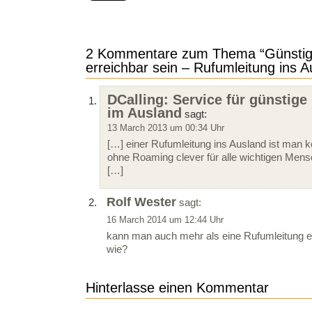
2 Kommentare zum Thema “Günstig
erreichbar sein – Rufumleitung ins A
DCalling: Service für günstige
im Ausland
sagt:
13 March 2013 um 00:34 Uhr
[…] einer Rufumleitung ins Ausland ist man
ohne Roaming clever für alle wichtigen Men
[…]
Rolf Wester
sagt:
16 March 2014 um 12:44 Uhr
kann man auch mehr als eine Rufumleitung ei
wie?
Hinterlasse einen Kommentar