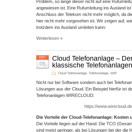
Problem, so lange dieser nicht auf eine Rufumleit
angewiesen ist. Eine Rufumleitung ins Ausland ist
Anschluss der Telekom nicht mehr möglich, da d
hier nicht mehr vorgesehen ist. Wir zeigen auf, 
trotzdem ins Ausland umleiten kann:
Weiterlesen »
Cloud Telefonanlage – Der 
DEC
05
klassische Telefonanlagen
Cloud Telefonanlage
,
Telefonanlage
,
VoIP
Nicht nur bei Software sondern auch bei Telefona
Lösungen aus der Cloud. Ein Beispiel hierfür ist de
Telefonanlagen WIRECLOUD:
https://www.wirecloud.de
Die Vorteile der Cloud-Telefonanlage: Kosten un
Die Vorteile liegen auf der Hand: Die TCO (Gesam
sind meist geringer, als bei Lösungen bei der die