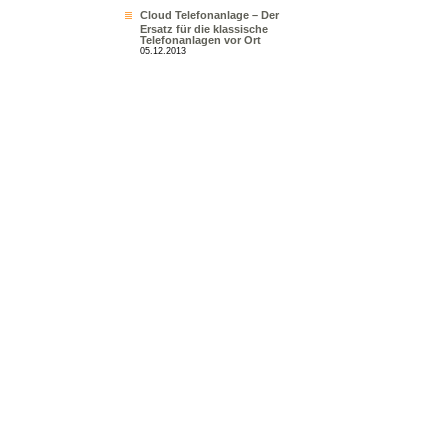
Cloud Telefonanlage – Der
Ersatz für die klassische
Telefonanlagen vor Ort
05.12.2013