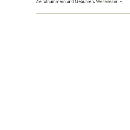
Zielrufnummern und Gebühren.
Weiterlesen »