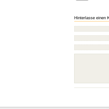
Hinterlasse einen