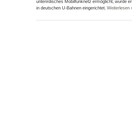
unterirdisches Mobilfunknetz ermöglicht, wurde e
in deutschen U-Bahnen eingerichtet.
Weiterlesen 