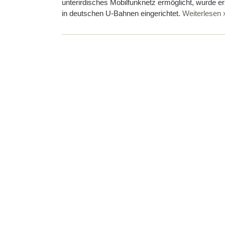
unterirdisches Mobilfunknetz ermöglicht, wurde e
in deutschen U-Bahnen eingerichtet.
Weiterlesen 